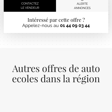
CONTACTEZ
ALERTE
LE VENDEUR
ANNONCES
Intéressé par cette offre ?
Appelez-nous au
01 44 09 03 44
Autres offres de auto
ecoles dans la région
Previous
Next