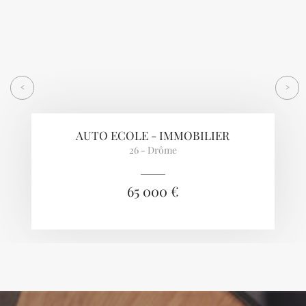
<
>
AUTO ECOLE - IMMOBILIER
26 - Drôme
65 000 €