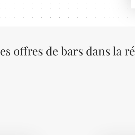
es offres de bars dans la r