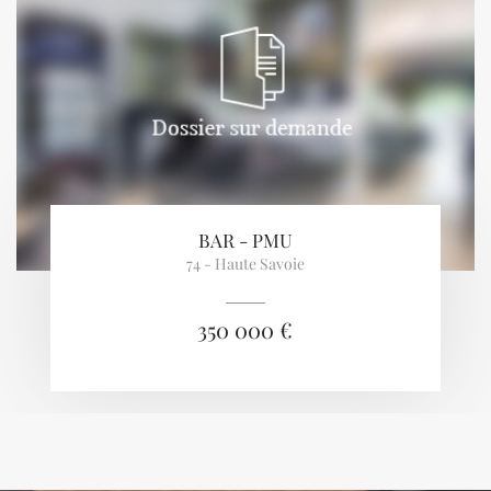
BAR - PMU
74 - Haute Savoie
350 000 €