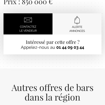
Prix : 850 000 €
CONTACTEZ
ALERTE
LE VENDEUR
ANNONCES
Intéressé par cette offre ?
Appelez-nous au
01 44 09 03 44
Autres offres de bars
dans la région