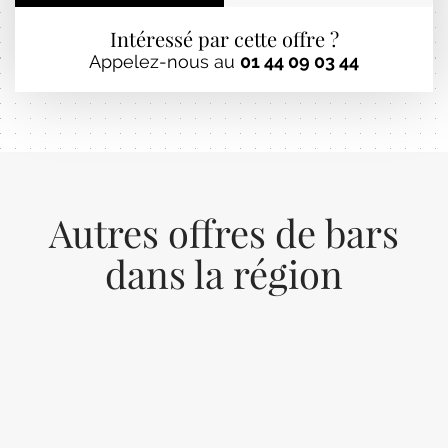
Intéressé par cette offre ?
Appelez-nous au
01 44 09 03 44
Autres offres de bars
dans la région
Previous
Next