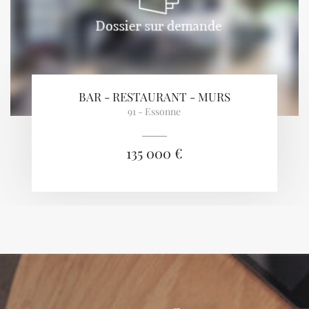
BAR - RESTAURANT - MURS
91 - Essonne
135 000 €