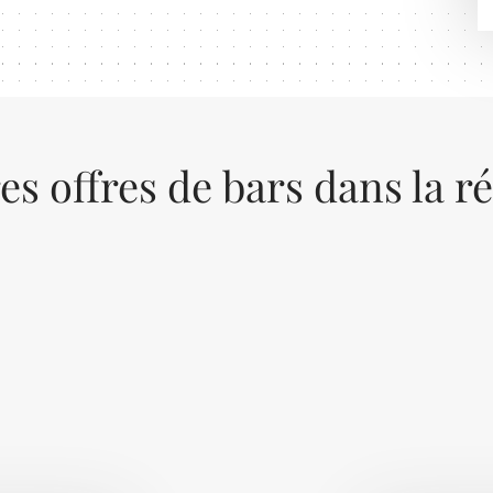
es offres de bars dans la r