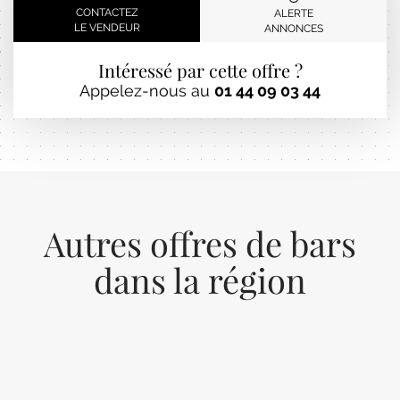
CONTACTEZ
ALERTE
LE VENDEUR
ANNONCES
Intéressé par cette offre ?
Appelez-nous au
01 44 09 03 44
Autres offres de bars
dans la région
Previous
Next