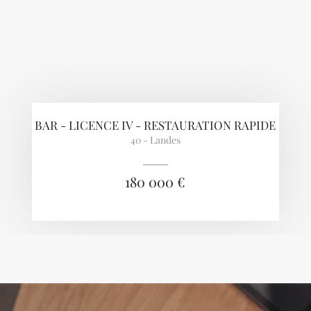
BAR - LICENCE IV - RESTAURATION RAPIDE
40 - Landes
180 000 €