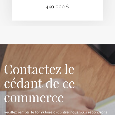
440 000 €
Contactez le
cédant de ce
commerce
Veuillez remplir le formulaire ci-contre, nous vous répondrons