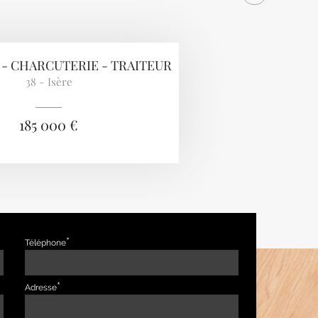
- CHARCUTERIE - TRAITEUR
38 - Isère
185 000 €
Téléphone
Adresse