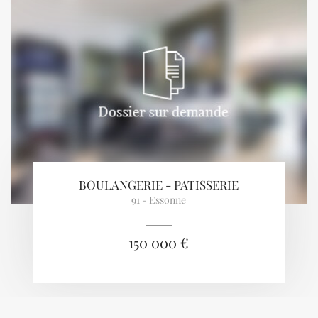
BOULANGERIE - PATISSERIE
91 - Essonne
150 000 €