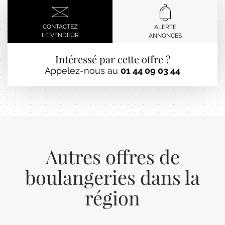
CONTACTEZ
ALERTE
LE VENDEUR
ANNONCES
Intéressé par cette offre ?
Appelez-nous au
01 44 09 03 44
Autres offres de
boulangeries dans la
région