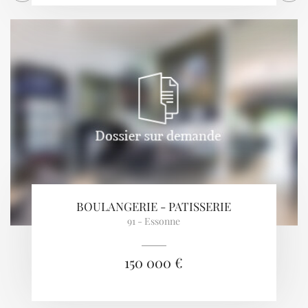
BOULANGERIE - PATISSERIE
91 - Essonne
150 000 €