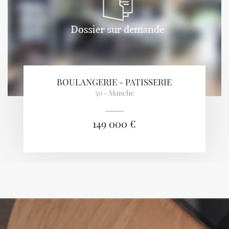
BOULANGERIE - PATISSERIE
50 - Manche
149 000 €