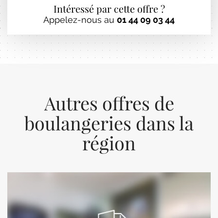
Intéressé par cette offre ?
Appelez-nous au
01 44 09 03 44
Autres offres de
boulangeries dans la
région
Previous
Next