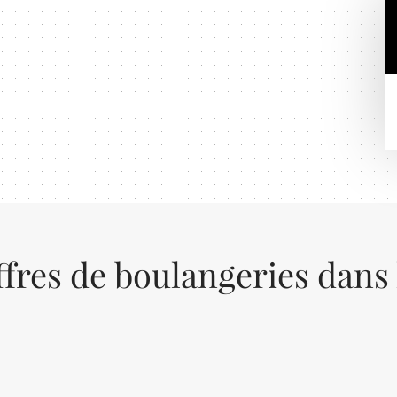
ffres de boulangeries dans 