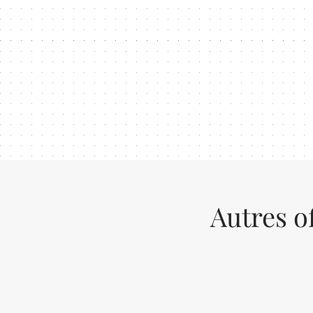
Autres o
Previous