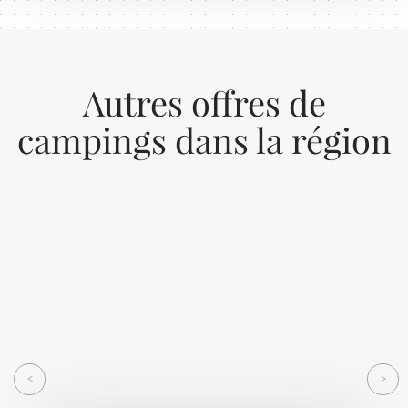
Autres offres de
campings dans la région
Previous
Next
<
>