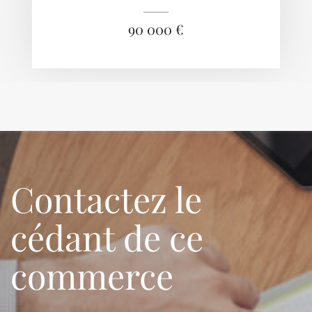
90 000 €
Contactez le
cédant de ce
commerce