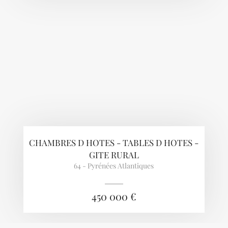
CHAMBRES D HOTES - TABLES D HOTES -
GITE RURAL
64 - Pyrénées Atlantiques
450 000 €