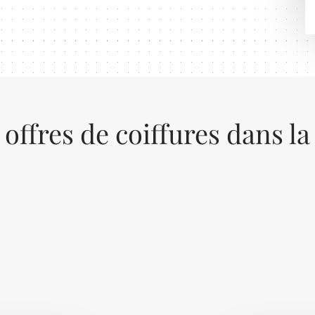
 offres de coiffures dans la