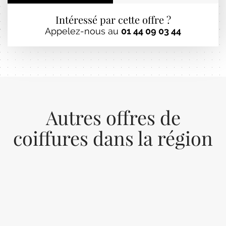
Intéressé par cette offre ?
Appelez-nous au
01 44 09 03 44
Autres offres de
coiffures dans la région
Previous
Next