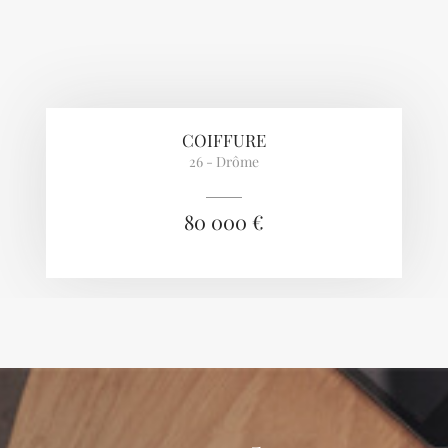
COIFFURE
26 - Drôme
80 000 €