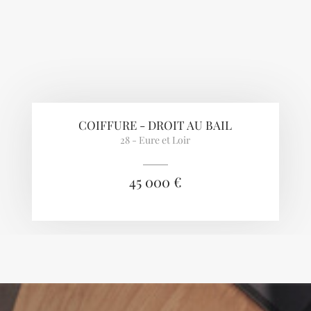
COIFFURE - DROIT AU BAIL
28 - Eure et Loir
45 000 €