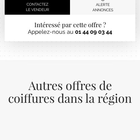
CONTACTEZ
ALERTE
LE VENDEUR
ANNONCES
Intéressé par cette offre ?
Appelez-nous au
01 44 09 03 44
Autres offres de
coiffures dans la région
Previous
Next