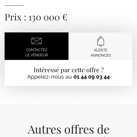
Prix : 130 000 €
CONTACTEZ
ALERTE
LE VENDEUR
ANNONCES
Intéressé par cette offre ?
Appelez-nous au
01 44 09 03 44
Autres offres de