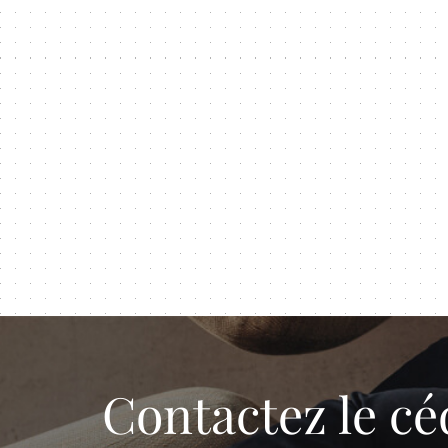
Contactez le cé