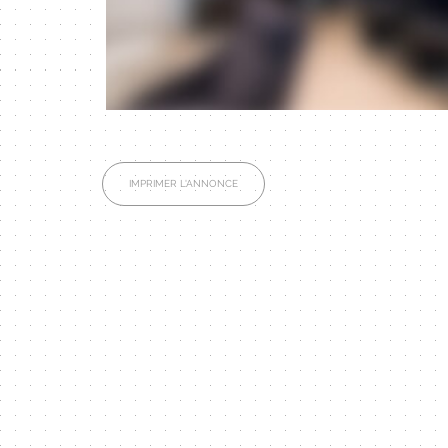
IMPRIMER L'ANNONCE