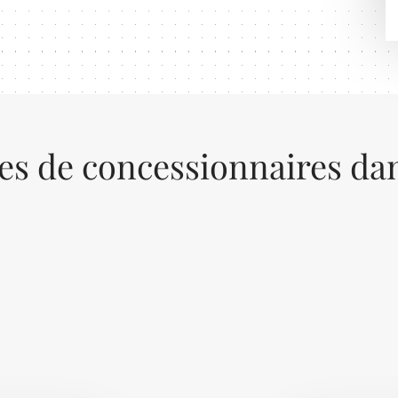
res de concessionnaires dan