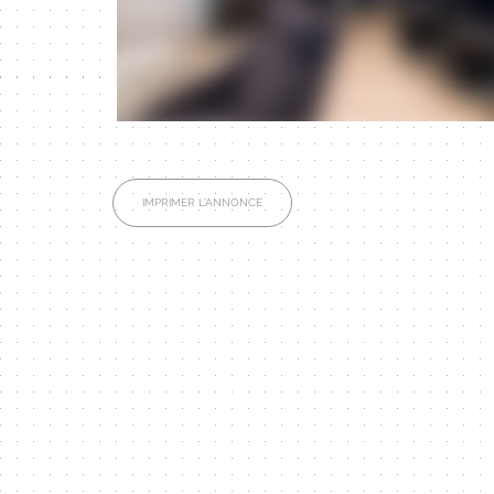
IMPRIMER L'ANNONCE