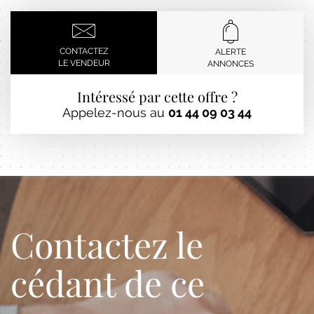
CONTACTEZ
ALERTE
LE VENDEUR
ANNONCES
Intéressé par cette offre ?
Appelez-nous au
01 44 09 03 44
Contactez le
cédant de ce