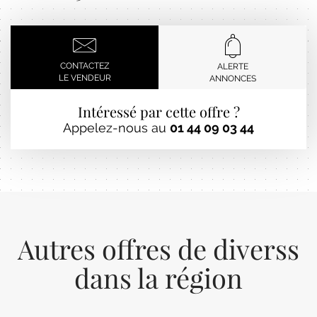
CONTACTEZ
ALERTE
LE VENDEUR
ANNONCES
Intéressé par cette offre ?
Appelez-nous au
01 44 09 03 44
Autres offres de diverss
dans la région