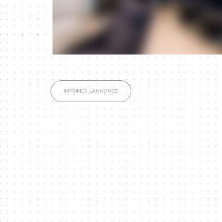
IMPRIMER L'ANNONCE