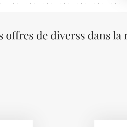
s offres de diverss dans la 