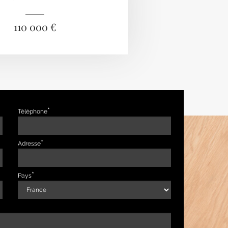
110 000 €
Téléphone
Adresse
Pays