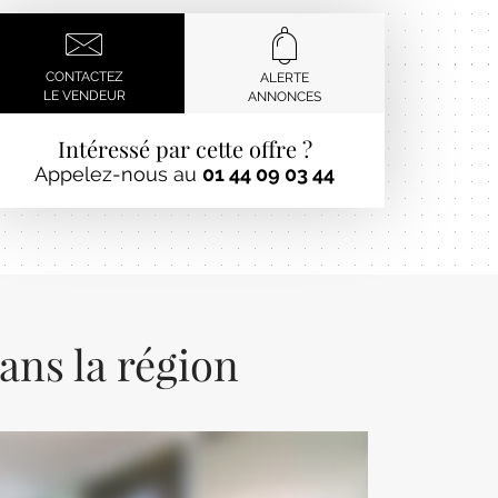
CONTACTEZ
ALERTE
LE VENDEUR
ANNONCES
Intéressé par cette offre ?
Appelez-nous au
01 44 09 03 44
ans la région
Next