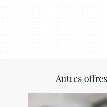
Autres offre
Previous