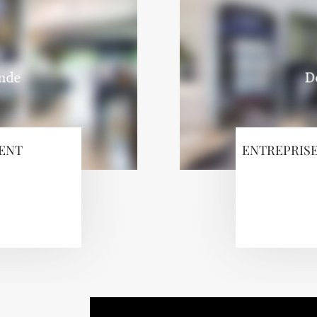
MENT
ENTREPRISE