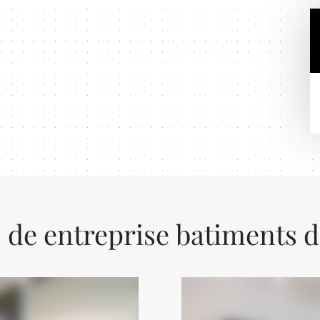
s de entreprise batiments d