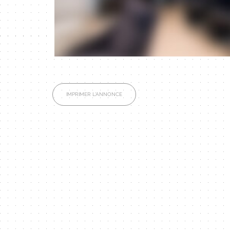
IMPRIMER L'ANNONCE