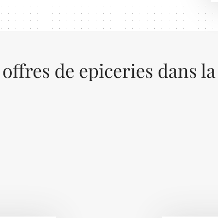
 offres de epiceries dans la