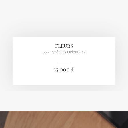
FLEURS
66 - Pyrénées Orientales
55 000 €