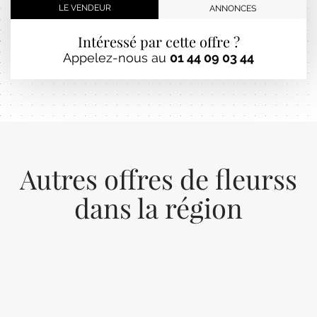
LE VENDEUR
ANNONCES
Intéressé par cette offre ?
Appelez-nous au
01 44 09 03 44
Autres offres de fleurss
dans la région
Previous
Next