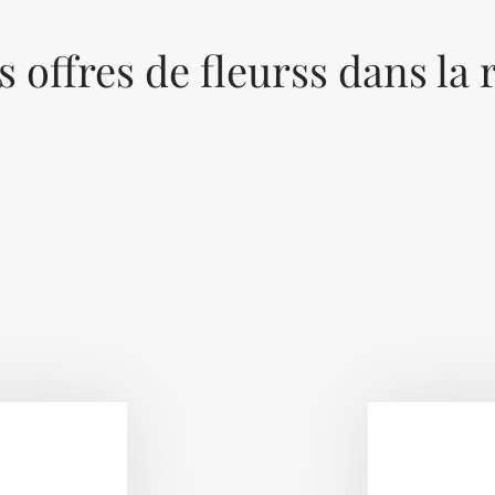
s offres de fleurss dans la 