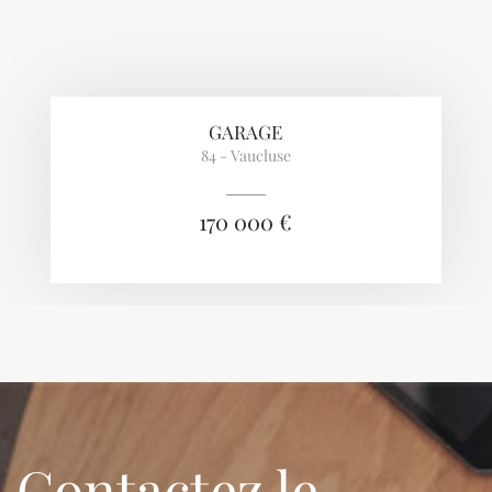
GARAGE
84 - Vaucluse
170 000 €
Contactez le