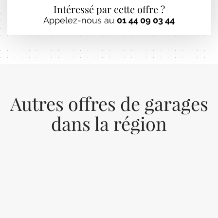
Intéressé par cette offre ?
Appelez-nous au
01 44 09 03 44
Autres offres de garages
dans la région
Previous
Next