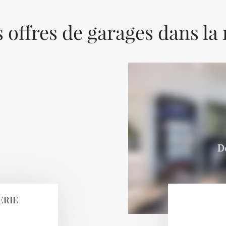
 offres de garages dans la
ERIE