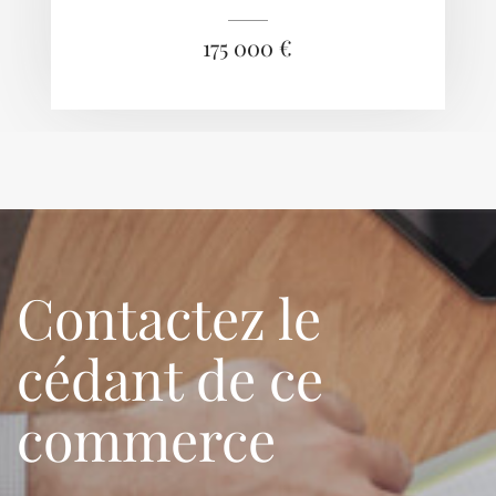
175 000 €
Contactez le
cédant de ce
commerce