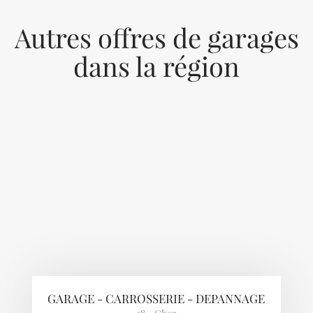
Autres offres de garages
dans la région
Previous
Next
GARAGE - CARROSSERIE - DEPANNAGE