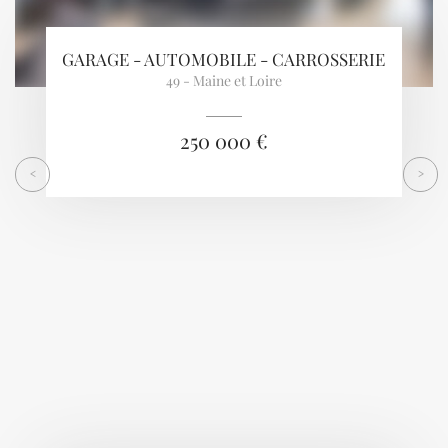
GARAGE - AUTOMOBILE - CARROSSERIE
49 - Maine et Loire
250 000 €
<
>