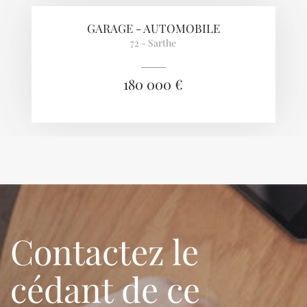
GARAGE - AUTOMOBILE
72 - Sarthe
180 000 €
Contactez le
cédant de ce