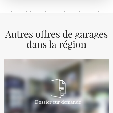
Autres offres de garages
dans la région
Previous
Next