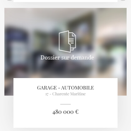
GARAGE - AUTOMOBILE
17 - Charente Maritine
480 000 €