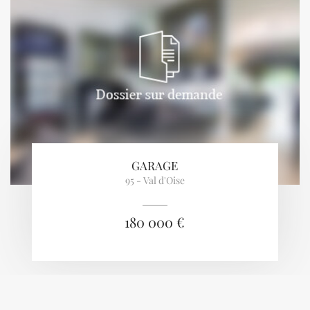
GARAGE
95 - Val d'Oise
180 000 €