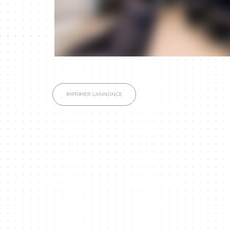
IMPRIMER L'ANNONCE