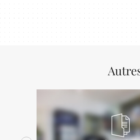
Autres
Previous