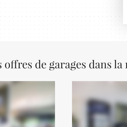
 offres de garages dans la