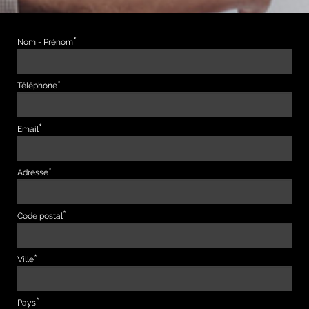
Nom - Prénom
Téléphone
Email
Adresse
Code postal
Ville
Pays