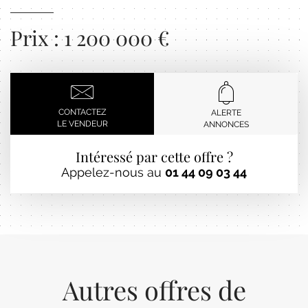
Prix : 1 200 000 €
CONTACTEZ
ALERTE
LE VENDEUR
ANNONCES
Intéressé par cette offre ?
Appelez-nous au
01 44 09 03 44
Autres offres de