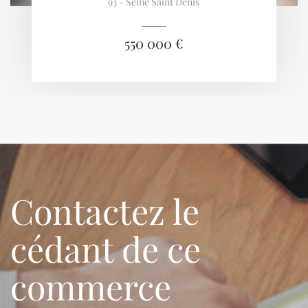
93 - Seine Saint Denis
550 000 €
Contactez le
cédant de ce
commerce