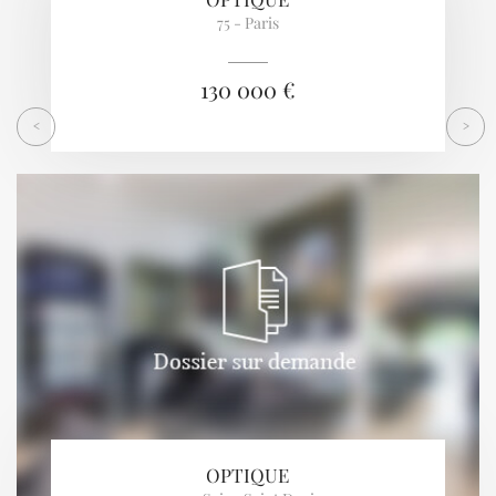
75 - Paris
130 000 €
<
>
OPTIQUE