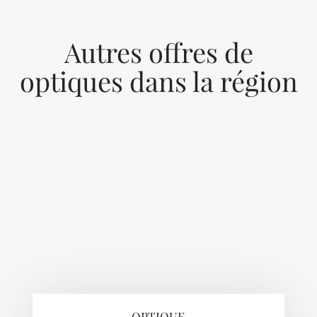
Autres offres de
optiques dans la région
Previous
Next
OPTIQUE