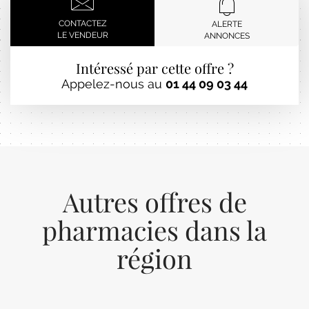
CONTACTEZ
ALERTE
LE VENDEUR
ANNONCES
Intéressé par cette offre ?
Appelez-nous au
01 44 09 03 44
Autres offres de
pharmacies dans la
région