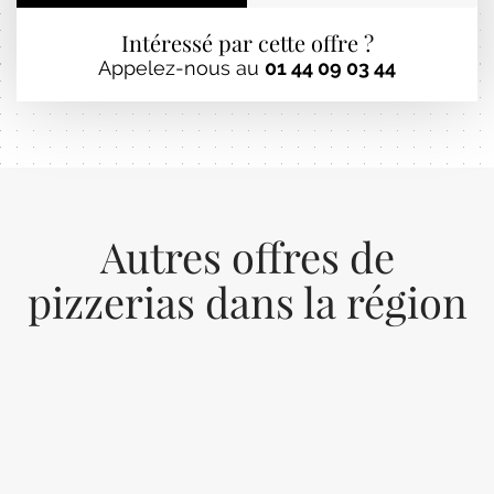
Intéressé par cette offre ?
Appelez-nous au
01 44 09 03 44
Autres offres de
pizzerias dans la région
Previous
Next