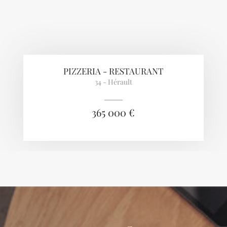
PIZZERIA - RESTAURANT
34 - Hérault
365 000 €