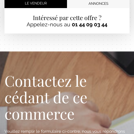
LE VENDEUR
ANNONCES
Intéressé par cette offre ?
Appelez-nous au
01 44 09 03 44
Contactez le
cédant de ce
commerce
Veuillez remplir le formulaire ci-contre, nous vous répondrons