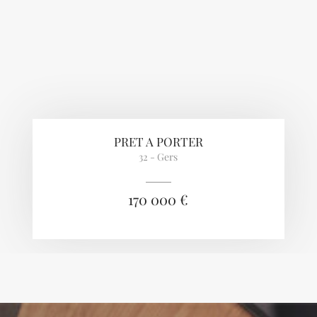
PRET A PORTER
32 - Gers
170 000 €