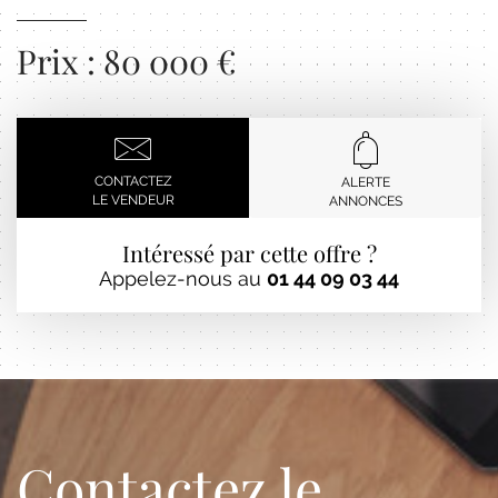
Prix : 80 000 €
CONTACTEZ
ALERTE
LE VENDEUR
ANNONCES
Intéressé par cette offre ?
Appelez-nous au
01 44 09 03 44
Contactez le