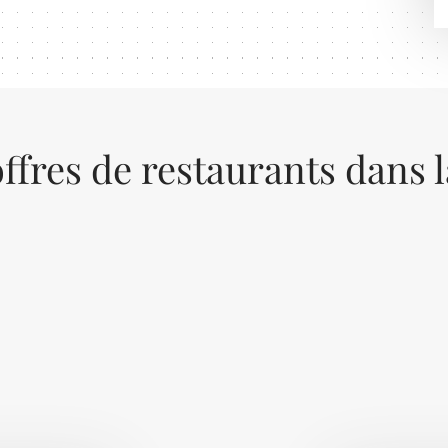
ffres de restaurants dans 