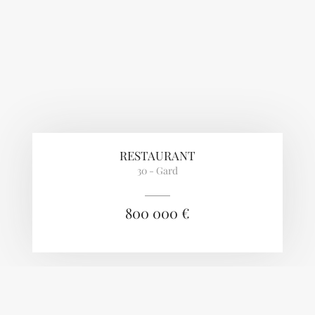
RESTAURANT
30 - Gard
800 000 €