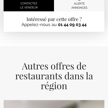
CONTACTEZ
ALERTE
LE VENDEUR
ANNONCES
Intéressé par cette offre ?
Appelez-nous au
01 44 09 03 44
Autres offres de
restaurants dans la
région
Previous
Next