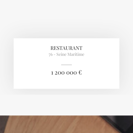
RESTAURANT
76 - Seine Maritime
1 200 000 €