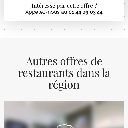
Intéressé par cette offre ?
Appelez-nous au
01 44 09 03 44
Autres offres de
restaurants dans la
région
Previous
Next