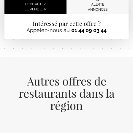
CONTACTEZ
ALERTE
LE VENDEUR
ANNONCES
Intéressé par cette offre ?
Appelez-nous au
01 44 09 03 44
Autres offres de
restaurants dans la
région
Previous
Next