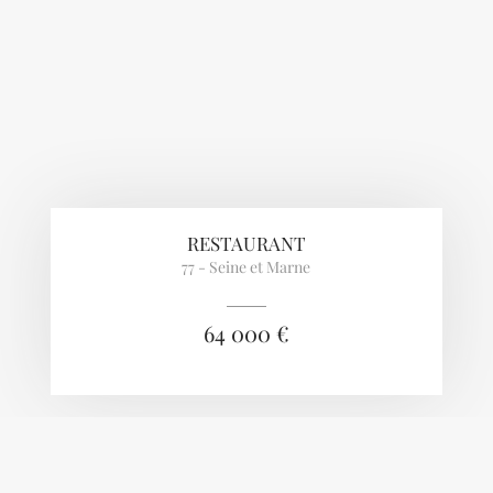
RESTAURANT
77 - Seine et Marne
64 000 €