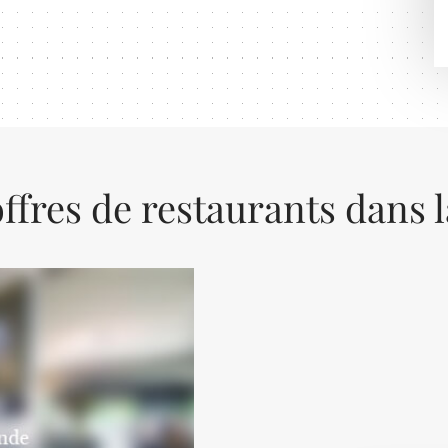
ffres de restaurants dans 